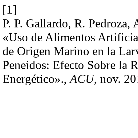
[1]
P. P. Gallardo, R. Pedroza, 
«Uso de Alimentos Artificia
de Origen Marino en la Lar
Peneidos: Efecto Sobre la 
Energético».,
ACU
, nov. 20