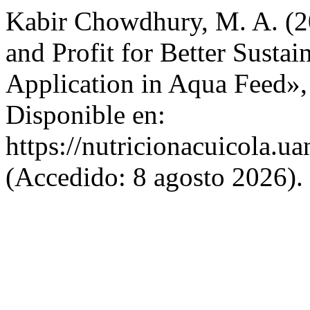
Kabir Chowdhury, M. A. (2
and Profit for Better Sustai
Application in Aqua Feed»
Disponible en:
https://nutricionacuicola.u
(Accedido: 8 agosto 2026).