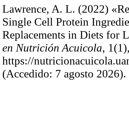
Lawrence, A. L. (2022) «Re
Single Cell Protein Ingredi
Replacements in Diets for 
en Nutrición Acuicola
, 1(1
https://nutricionacuicola.u
(Accedido: 7 agosto 2026).