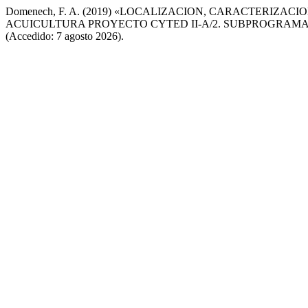
Domenech, F. A. (2019) «LOCALIZACION, CARACTERIZ
ACUICULTURA PROYECTO CYTED II-A/2. SUBPROGRAMA 
(Accedido: 7 agosto 2026).