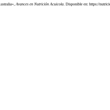
ustralia»,
Avances en Nutrición Acuicola
. Disponible en: https://nutr