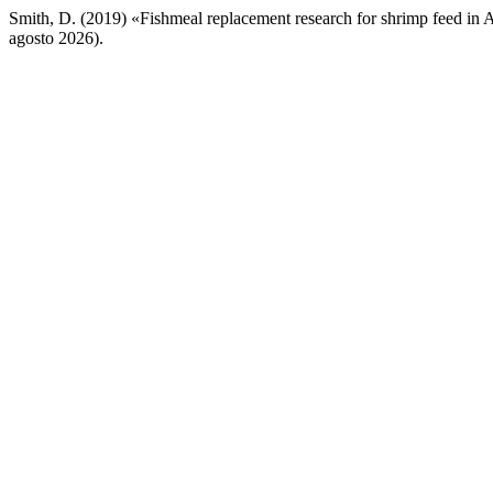
Smith, D. (2019) «Fishmeal replacement research for shrimp feed in A
agosto 2026).