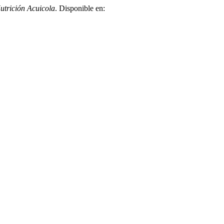
utrición Acuicola
. Disponible en: