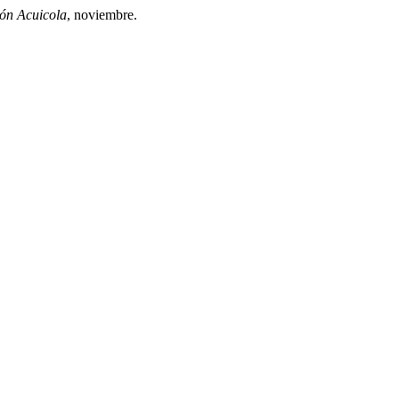
ón Acuicola
, noviembre.