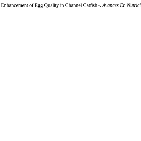
n: Enhancement of Egg Quality in Channel Catfish».
Avances En Nutrici