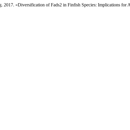
2017. «Diversification of Fads2 in Finfish Species: Implications for