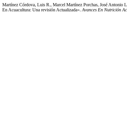
Martínez Córdova, Luis R., Marcel Martínez Porchas, José Antonio 
En Acuacultura: Una revisión Actualizada».
Avances En Nutrición Ac