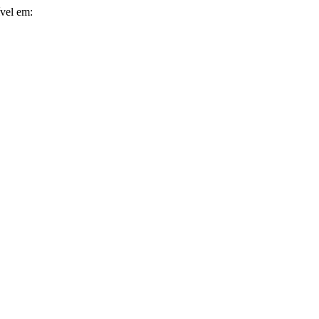
ível em: