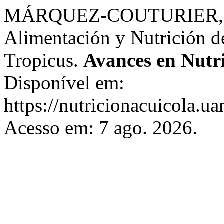
MÁRQUEZ-COUTURIER, G. e
Alimentación y Nutrición de
Tropicus.
Avances en Nutr
Disponível em:
https://nutricionacuicola.u
Acesso em: 7 ago. 2026.