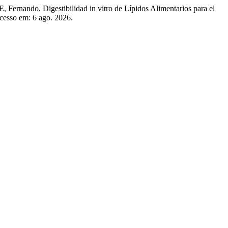
. Digestibilidad in vitro de Lípidos Alimentarios para el
Acesso em: 6 ago. 2026.