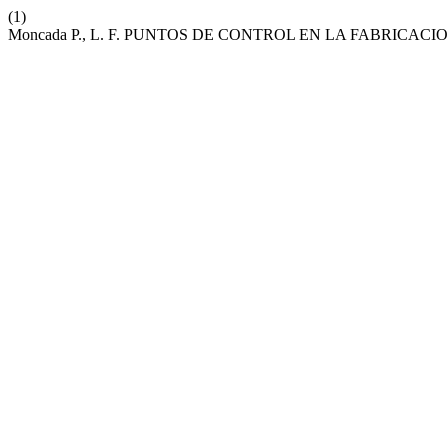
(1)
Moncada P., L. F. PUNTOS DE CONTROL EN LA FABRIC