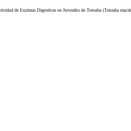
tividad de Enzimas Digestivas en Juveniles de Totoaba (Totoaba macdo