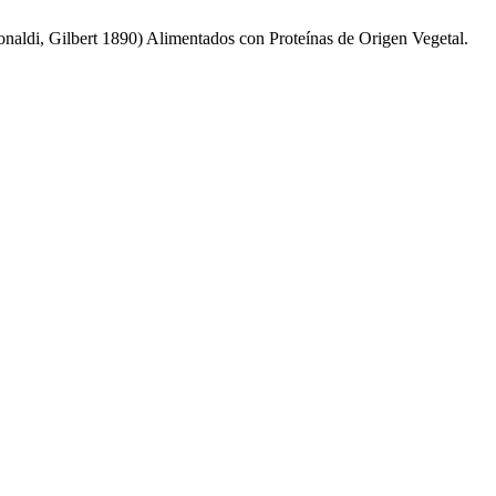
naldi, Gilbert 1890) Alimentados con Proteínas de Origen Vegetal.