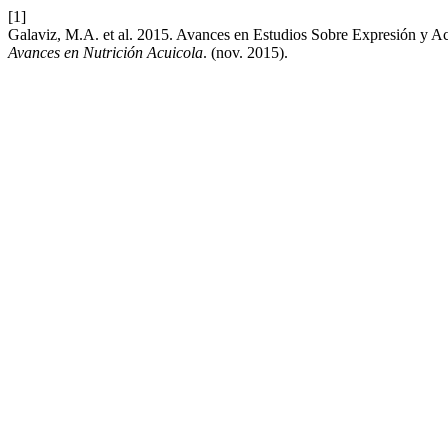
[1]
Galaviz, M.A. et al. 2015. Avances en Estudios Sobre Expresión y Ac
Avances en Nutrición Acuicola
. (nov. 2015).