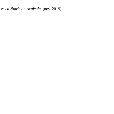
es en Nutrición Acuicola
. (nov. 2019).