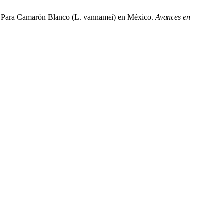
les Para Camarón Blanco (L. vannamei) en México.
Avances en