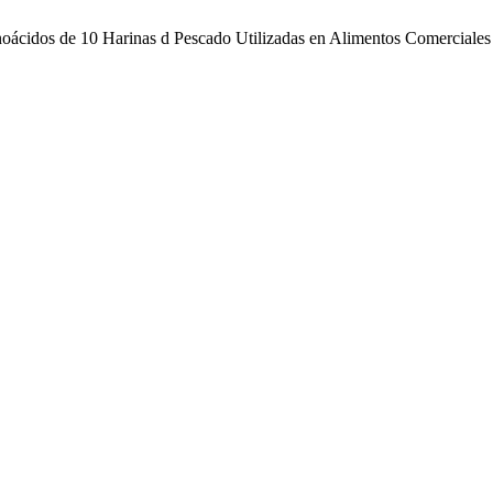
minoácidos de 10 Harinas d Pescado Utilizadas en Alimentos Comercia