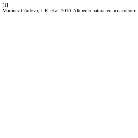
[1]
Martínez Córdova, L.R. et al. 2010. Alimento natural en acuacultura: 