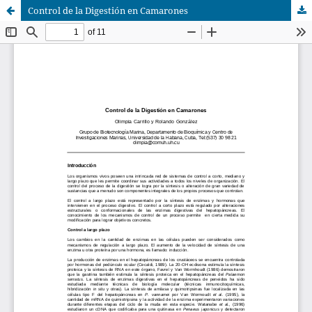
Control de la Digestión en Camarones